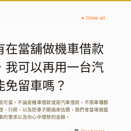
Show all
有在當舖做機車借款
，我可以再用一台汽
能免留車嗎？
皆可當，不論是機車借款或是汽車借款，不限車種都
證、行照，以及把車子開過來估價，我們會當場做鑑
車的需求以及你心中理想的金額。