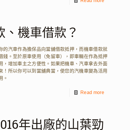
Read more
款、機車借款？
你的汽車作為擔保品向當舖借款抵押，而機車借款就
借錢。至於原車使用（免留車），即車輛在作為抵押
用，增加車主之方便性。如果把機車、汽車拿去外面
來！所以你可以到當舖典當，使您的汽機車變為活用
用。
Read more
016年出廠的山葉勁