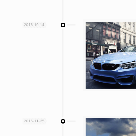
2016-10-14
2016-11-25