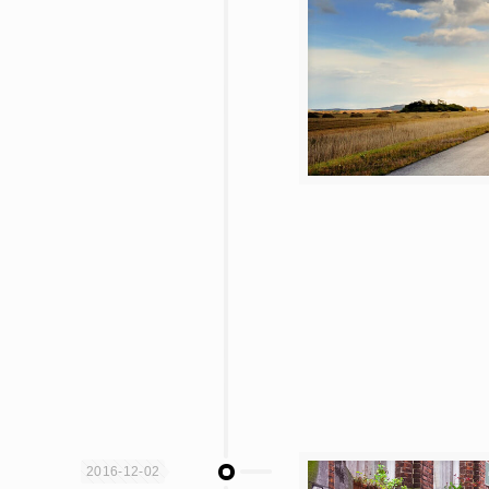
2016-12-02