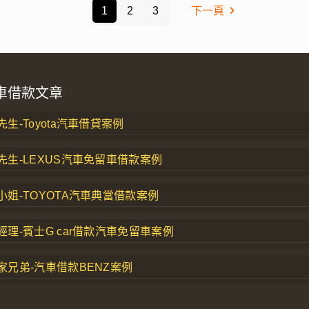
1
2
3
下一頁
車借款文章
生-Toyota汽車借貸案例
先生-LEXUS汽車免留車借款案例
小姐-TOYOTA汽車典當借款案例
經理-賓士G car借款汽車免留車案例
家兄弟-汽車借款BENZ案例