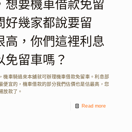
，想要機車借款免留
問好幾家都說要留
很高，你們這裡利息
以免留車嗎？
，機車騎過來本舖就可辦理機車借款免留車。利息部
最便宜的，機車借款的部分我們估價也是估最高，您
場放款了。
Read more