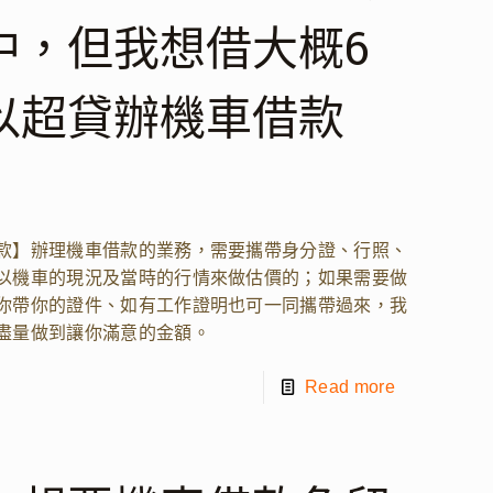
中，但我想借大概6
以超貸辦機車借款
款】辦理機車借款的業務，需要攜帶身分證、行照、
以機車的現況及當時的行情來做估價的；如果需要做
你帶你的證件、如有工作證明也可一同攜帶過來，我
盡量做到讓你滿意的金額。
Read more