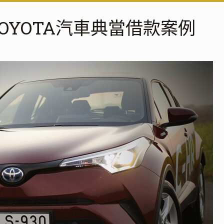
OYOTA汽車典當借款案例