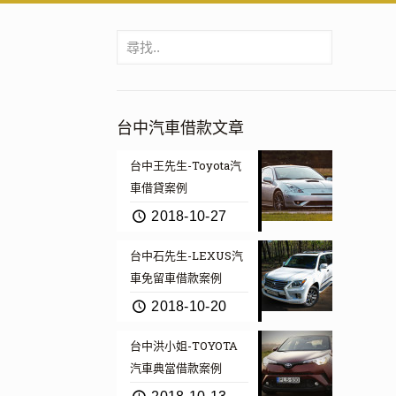
台中汽車借款文章
台中王先生-Toyota汽
車借貸案例
2018-10-27
台中石先生-LEXUS汽
車免留車借款案例
2018-10-20
台中洪小姐-TOYOTA
汽車典當借款案例