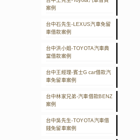
台中王先生-Toyota汽車借貸
案例
台中石先生-LEXUS汽車免留
車借款案例
台中洪小姐-TOYOTA汽車典
當借款案例
台中王經理-賓士G car借款汽
車免留車案例
台中林家兄弟-汽車借款BENZ
案例
台中吳先生-TOYOTA汽車借
錢免留車案例