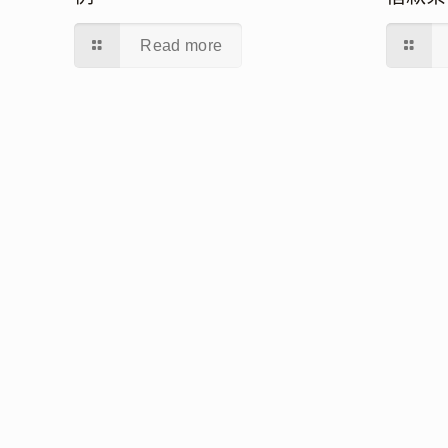
Read more