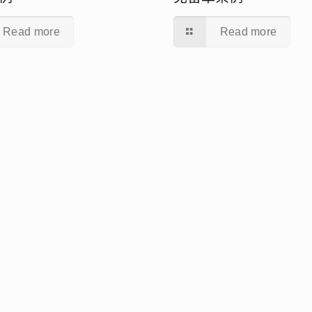
Read more
Read more