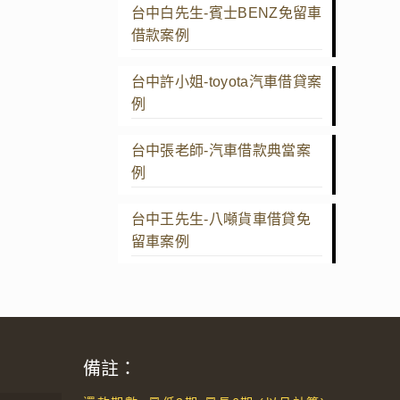
台中白先生-賓士BENZ免留車
借款案例
台中許小姐-toyota汽車借貸案
例
台中張老師-汽車借款典當案
例
台中王先生-八噸貨車借貸免
留車案例
備註：