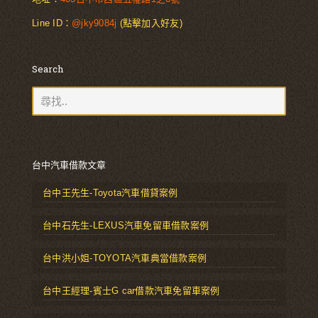
Line ID：
@jky9084j
(點擊加入好友)
Search
台中汽車借款文章
台中王先生-Toyota汽車借貸案例
台中石先生-LEXUS汽車免留車借款案例
台中洪小姐-TOYOTA汽車典當借款案例
台中王經理-賓士G car借款汽車免留車案例