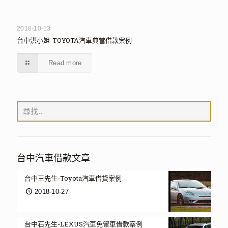
2018-10-13
台中洪小姐-TOYOTA汽車典當借款案例
Read more
台中汽車借款文章
台中王先生-Toyota汽車借貸案例
2018-10-27
台中石先生-LEXUS汽車免留車借款案例