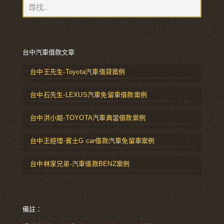
台中汽車借款文章
台中王先生-Toyota汽車借貸案例
台中石先生-LEXUS汽車免留車借款案例
台中洪小姐-TOYOTA汽車典當借款案例
台中王經理-賓士G car借款汽車免留車案例
台中林家兄弟-汽車借款BENZ案例
備註：