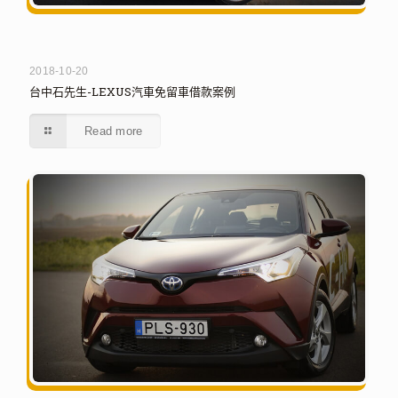
2018-10-20
台中石先生-LEXUS汽車免留車借款案例
Read more