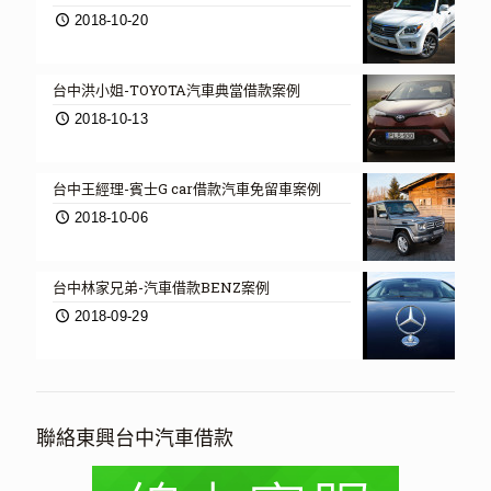
2018-10-20
台中洪小姐-TOYOTA汽車典當借款案例
2018-10-13
台中王經理-賓士G car借款汽車免留車案例
2018-10-06
台中林家兄弟-汽車借款BENZ案例
2018-09-29
聯絡東興台中汽車借款