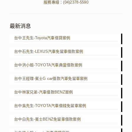
服務專線：
(04)2378-5590
最新消息
台中王先生-Toyota汽車借貸案例
台中石先生-LEXUS汽車免留車借款案例
台中洪小姐-TOYOTA汽車典當借款案例
台中王經理-賓士G car借款汽車免留車案例
台中林家兄弟-汽車借款BENZ案例
台中吳先生-TOYOTA汽車借錢免留車案例
台中白先生-賓士BENZ免留車借款案例