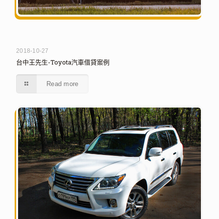
2018-10-27
台中王先生-Toyota汽車借貸案例
Read more