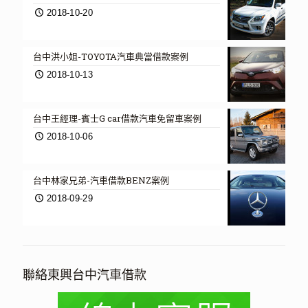
2018-10-20
台中洪小姐-TOYOTA汽車典當借款案例
2018-10-13
台中王經理-賓士G car借款汽車免留車案例
2018-10-06
台中林家兄弟-汽車借款BENZ案例
2018-09-29
聯絡東興台中汽車借款