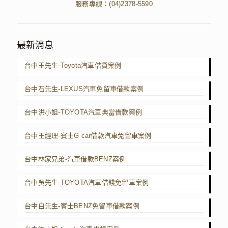
服務專線：
(04)2378-5590
最新消息
台中王先生-Toyota汽車借貸案例
台中石先生-LEXUS汽車免留車借款案例
台中洪小姐-TOYOTA汽車典當借款案例
台中王經理-賓士G car借款汽車免留車案例
台中林家兄弟-汽車借款BENZ案例
台中吳先生-TOYOTA汽車借錢免留車案例
台中白先生-賓士BENZ免留車借款案例