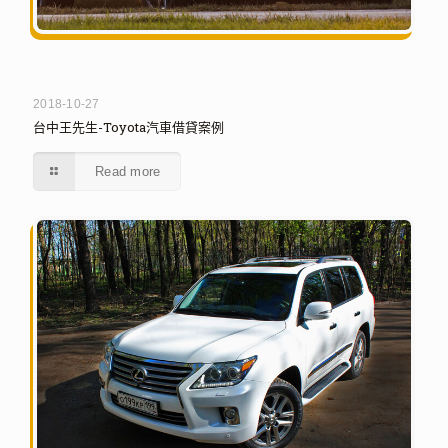
2018-10-27
台中王先生-Toyota汽車借貸案例
Read more