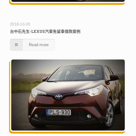
2018-10-20
台中石先生-LEXUS汽車免留車借款案例
Read more