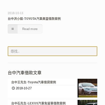
2018-10-13
台中洪小姐-TOYOTA汽車典當借款案例
Read more
台中汽車借款文章
台中王先生-Toyota汽車借貸案例
2018-10-27
台中石先生-LEXUS汽車免留車借款案例