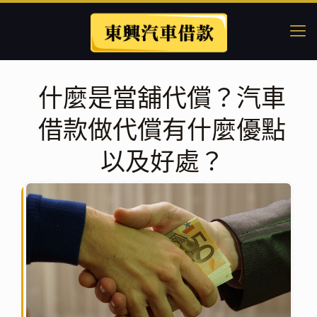
什麼是當舖代償？汽車
借款做代償有什麼優點
以及好處？