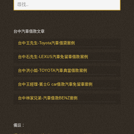
台中汽車借款文章
台中王先生-Toyota汽車借貸案例
台中石先生-LEXUS汽車免留車借款案例
台中洪小姐-TOYOTA汽車典當借款案例
台中王經理-賓士G car借款汽車免留車案例
台中林家兄弟-汽車借款BENZ案例
備註：