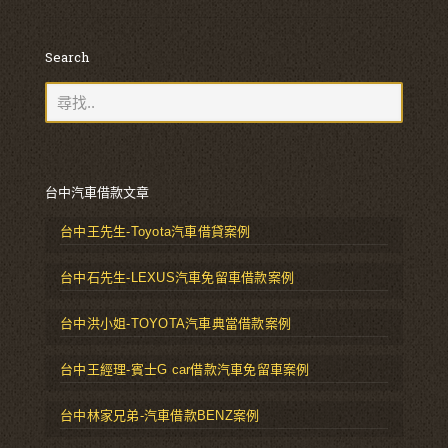
Search
台中汽車借款文章
台中王先生-Toyota汽車借貸案例
台中石先生-LEXUS汽車免留車借款案例
台中洪小姐-TOYOTA汽車典當借款案例
台中王經理-賓士G car借款汽車免留車案例
台中林家兄弟-汽車借款BENZ案例