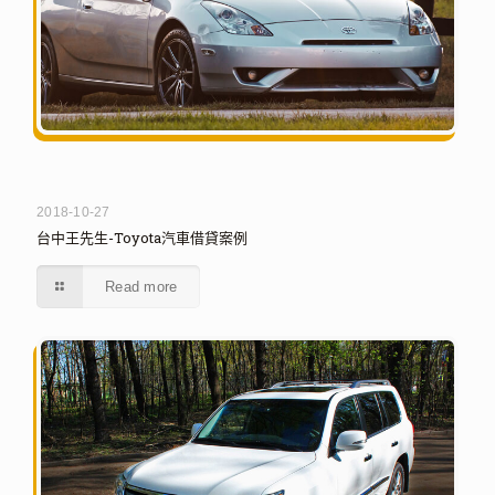
2018-10-27
台中王先生-Toyota汽車借貸案例
Read more