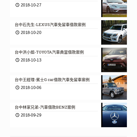
2018-10-27
台中石先生-LEXUS汽車免留車借款案例
2018-10-20
台中洪小姐-TOYOTA汽車典當借款案例
2018-10-13
台中王經理-賓士G car借款汽車免留車案例
2018-10-06
台中林家兄弟-汽車借款BENZ案例
2018-09-29