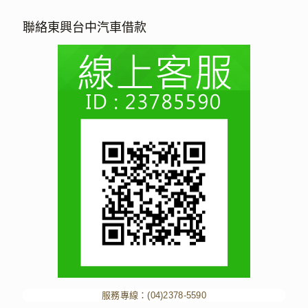
聯絡東興台中汽車借款
服務專線：
(04)2378-5590