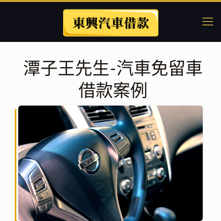
潭子王先生-汽車免留車
借款案例