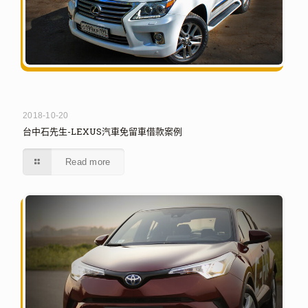
2018-10-20
台中石先生-LEXUS汽車免留車借款案例
Read more