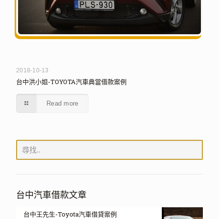
2018-10-13
台中洪小姐-TOYOTA汽車典當借款案例
Read more
台中汽車借款文章
台中王先生-Toyota汽車借貸案例