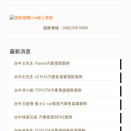
服務專線：
(04)2378-5590
最新消息
台中王先生-Toyota汽車借貸案例
台中石先生-LEXUS汽車免留車借款案例
台中洪小姐-TOYOTA汽車典當借款案例
台中王經理-賓士G car借款汽車免留車案例
台中林家兄弟-汽車借款BENZ案例
台中吳先生-TOYOTA汽車借錢免留車案例