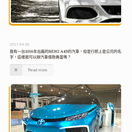
2017-04-28
我有一台2016年出廠的BENZ A45的汽車，但是行照上是公司的名
字，這樣我可以辦汽車借款典當嗎？
Read more