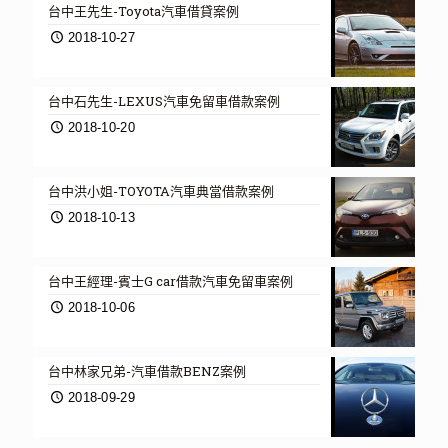
台中王先生-Toyota汽車借貸案例
2018-10-27
台中石先生-LEXUS汽車免留車借款案例
2018-10-20
台中洪小姐-TOYOTA汽車典當借款案例
2018-10-13
台中王經理-賓士G car借款汽車免留車案例
2018-10-06
台中林家兄弟-汽車借款BENZ案例
2018-09-29