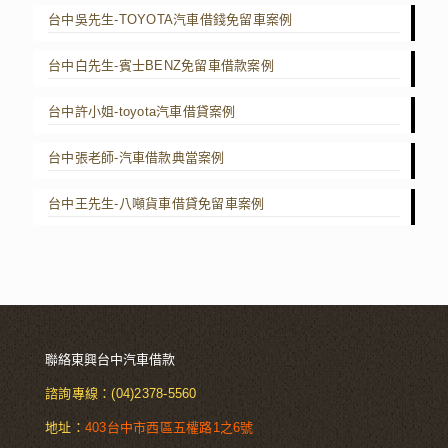
台中吳先生-TOYOTA汽車借錢免留車案例
台中白先生-賓士BENZ免留車借款案例
台中許小姐-toyota汽車借貸案例
台中張老師-汽車借款典當案例
台中王先生-八噸貨車借貸免留車案例
聯絡東興台中汽車借款
諮詢專線：
(04)2378-5560
地址：
403台中市西區五權路1之6號