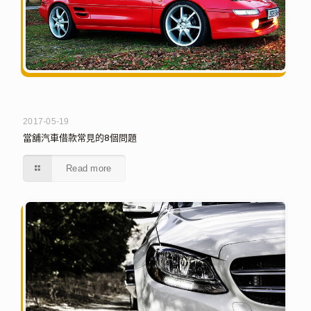
2017-05-19
當舖汽車借款常見的8個問題
Read more