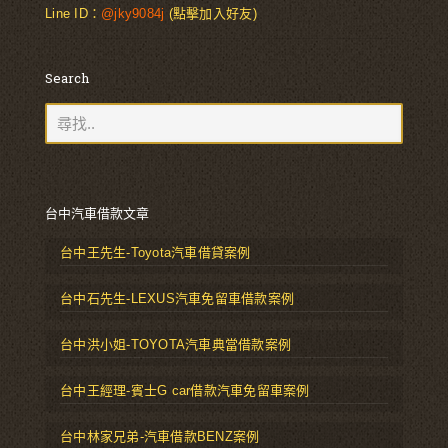
Line ID：
@jky9084j
(點擊加入好友)
Search
台中汽車借款文章
台中王先生-Toyota汽車借貸案例
台中石先生-LEXUS汽車免留車借款案例
台中洪小姐-TOYOTA汽車典當借款案例
台中王經理-賓士G car借款汽車免留車案例
台中林家兄弟-汽車借款BENZ案例