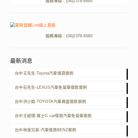
服務專線：
(04)2378-5590
服務專線：
(04)2378-5590
最新消息
台中王先生-Toyota汽車借貸案例
台中石先生-LEXUS汽車免留車借款案例
台中洪小姐-TOYOTA汽車典當借款案例
台中王經理-賓士G car借款汽車免留車案例
台中林家兄弟-汽車借款BENZ案例