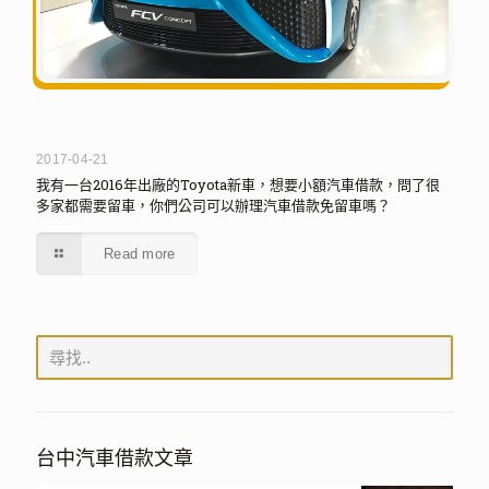
2017-04-21
我有一台2016年出廠的Toyota新車，想要小額汽車借款，問了很
多家都需要留車，你們公司可以辦理汽車借款免留車嗎？
Read more
台中汽車借款文章