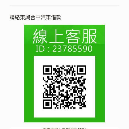
聯絡東興台中汽車借款