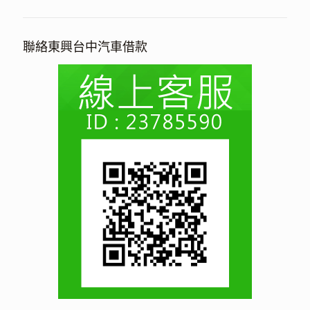
聯絡東興台中汽車借款