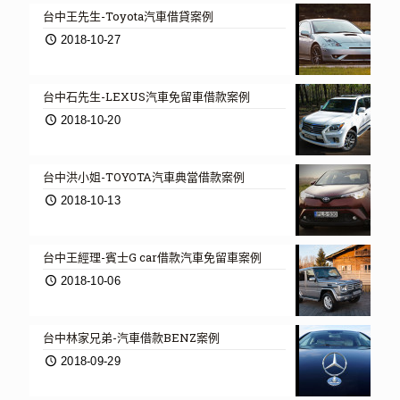
台中王先生-Toyota汽車借貸案例
2018-10-27
台中石先生-LEXUS汽車免留車借款案例
2018-10-20
台中洪小姐-TOYOTA汽車典當借款案例
2018-10-13
台中王經理-賓士G car借款汽車免留車案例
2018-10-06
台中林家兄弟-汽車借款BENZ案例
2018-09-29