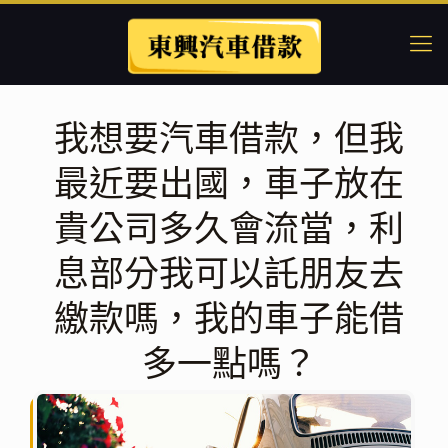
我想要汽車借款，但我
最近要出國，車子放在
貴公司多久會流當，利
息部分我可以託朋友去
繳款嗎，我的車子能借
多一點嗎？