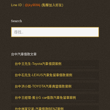
Line ID：
@jky9084j
(點擊加入好友)
Search
台中汽車借款文章
台中王先生-Toyota汽車借貸案例
台中石先生-LEXUS汽車免留車借款案例
台中洪小姐-TOYOTA汽車典當借款案例
台中王經理-賓士G car借款汽車免留車案例
台中林家兄弟-汽車借款BENZ案例