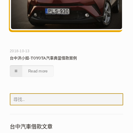
2018-10-13
台中洪小姐-TOYOTA汽車典當借款案例
Read more
台中汽車借款文章