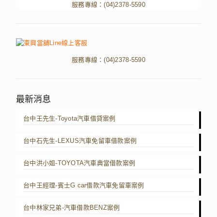
服務專線：
(04)2378-5590
服務專線：
(04)2378-5590
最新消息
台中王先生-Toyota汽車借貸案例
台中石先生-LEXUS汽車免留車借款案例
台中洪小姐-TOYOTA汽車典當借款案例
台中王經理-賓士G car借款汽車免留車案例
台中林家兄弟-汽車借款BENZ案例