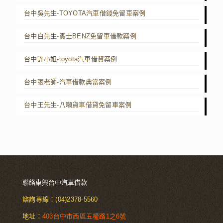
台中吳先生-TOYOTA汽車借錢免留車案例
台中白先生-賓士BENZ免留車借款案例
台中許小姐-toyota汽車借貸案例
台中張老師-汽車借款典當案例
台中王先生-八噸貨車借貸免留車案例
聯絡東興台中汽車借款
諮詢專線：
(04)2378-5560
地址：
403台中市西區五權路1之6號