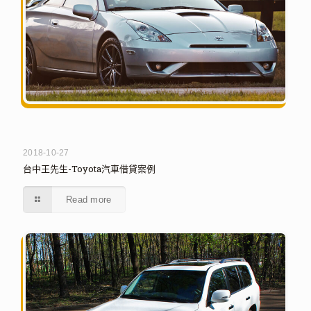
2018-10-27
台中王先生-Toyota汽車借貸案例
Read more