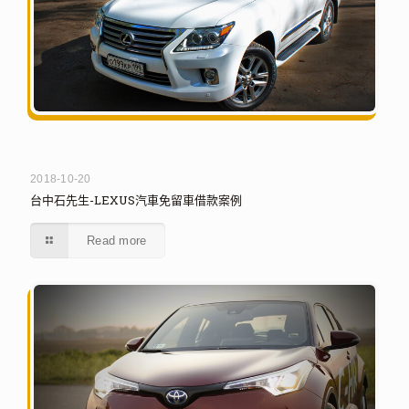
2018-10-20
台中石先生-LEXUS汽車免留車借款案例
Read more