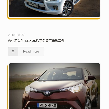
2018-10-20
台中石先生-LEXUS汽車免留車借款案例
Read more