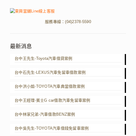
服務專線：
(04)2378-5590
最新消息
台中王先生-Toyota汽車借貸案例
台中石先生-LEXUS汽車免留車借款案例
台中洪小姐-TOYOTA汽車典當借款案例
台中王經理-賓士G car借款汽車免留車案例
台中林家兄弟-汽車借款BENZ案例
台中吳先生-TOYOTA汽車借錢免留車案例