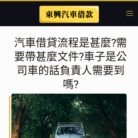
汽車借貸流程是甚麼?需
要帶甚麼文件?車子是公
司車的話負責人需要到
嗎?