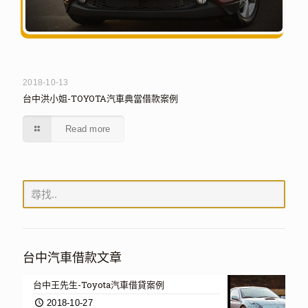
2018-10-13
台中洪小姐-TOYOTA汽車典當借款案例
Read more
台中汽車借款文章
台中王先生-Toyota汽車借貸案例
2018-10-27