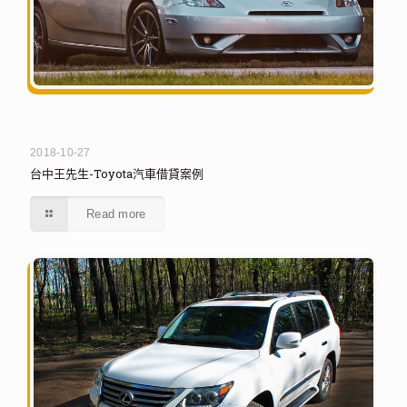
2018-10-27
台中王先生-Toyota汽車借貸案例
Read more