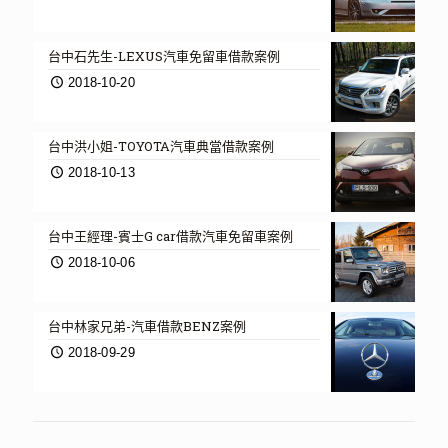
台中石先生-LEXUS汽車免留車借款案例
2018-10-20
台中洪小姐-TOYOTA汽車典當借款案例
2018-10-13
台中王經理-賓士G car借款汽車免留車案例
2018-10-06
台中林家兄弟-汽車借款BENZ案例
2018-09-29