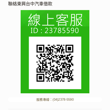
聯絡東興台中汽車借款
服務專線：
(04)2378-5590