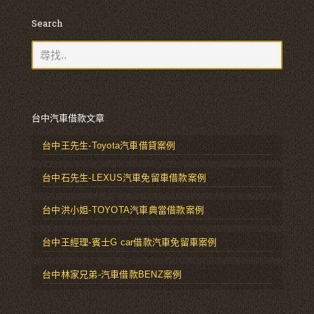
Search
台中汽車借款文章
台中王先生-Toyota汽車借貸案例
台中石先生-LEXUS汽車免留車借款案例
台中洪小姐-TOYOTA汽車典當借款案例
台中王經理-賓士G car借款汽車免留車案例
台中林家兄弟-汽車借款BENZ案例